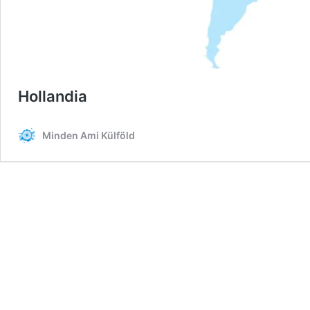
Hollandia
Minden Ami Külföld