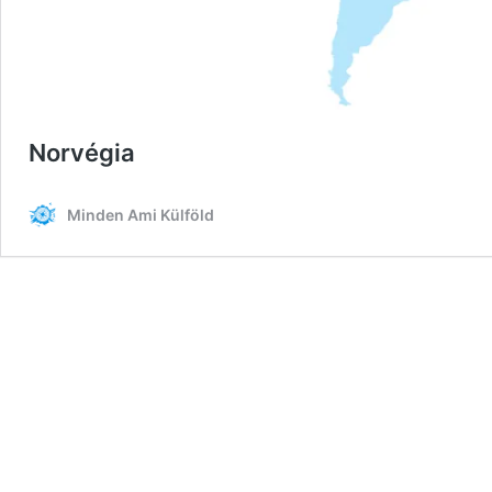
Norvégia
Minden Ami Külföld