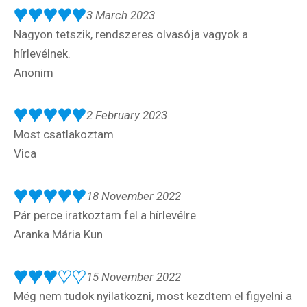
3 March 2023
Nagyon tetszik, rendszeres olvasója vagyok a
hírlevélnek.
Anonim
2 February 2023
Most csatlakoztam
Vica
18 November 2022
Pár perce iratkoztam fel a hírlevélre
Aranka Mária Kun
15 November 2022
Még nem tudok nyilatkozni, most kezdtem el figyelni a