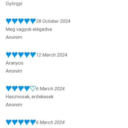
Györgyi
28 October 2024
Meg vagyok elégedve
Anonim
12 March 2024
Aranyos
Anonim
6 March 2024
Hasznosak, erdekesek
Anonim
6 March 2024