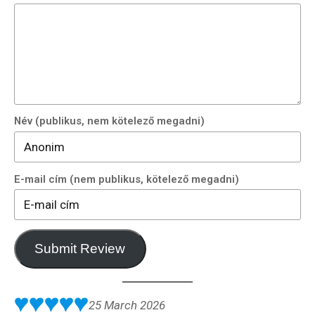
Név (publikus, nem kötelező megadni)
E-mail cím (nem publikus, kötelező megadni)
Submit Review
25 March 2026