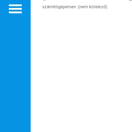
számítógépemen. (nem kötelező)