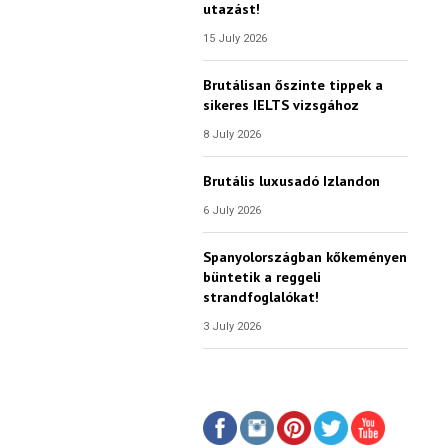
utazást!
15 July 2026
Brutálisan őszinte tippek a
sikeres IELTS vizsgához
8 July 2026
Brutális luxusadó Izlandon
6 July 2026
Spanyolországban kőkeményen
büntetik a reggeli
strandfoglalókat!
3 July 2026