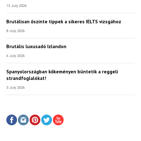
15 July 2026
Brutálisan őszinte tippek a sikeres IELTS vizsgához
8 July 2026
Brutális luxusadó Izlandon
6 July 2026
Spanyolországban kőkeményen büntetik a reggeli
strandfoglalókat!
3 July 2026