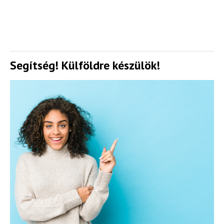
Segítség! Külföldre készülök!