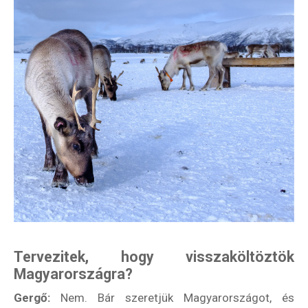
Tervezitek, hogy visszaköltöztök
Magyarországra?
Gergő:
Nem. Bár szeretjük Magyarországot, és