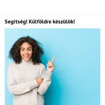
Segítség! Külföldre készülök!