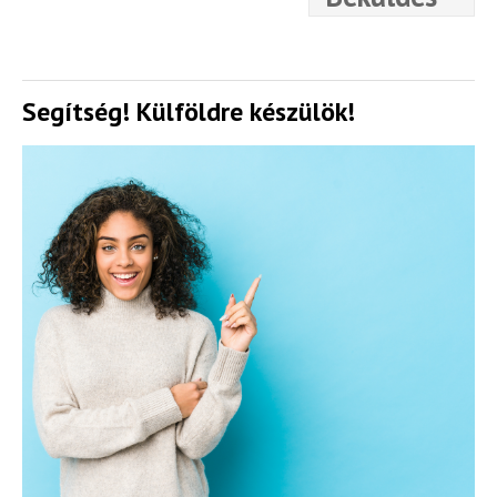
Segítség! Külföldre készülök!