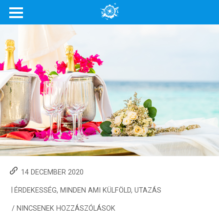
14 DECEMBER 2020
|
ÉRDEKESSÉG
,
MINDEN AMI KÜLFÖLD
,
UTAZÁS
/
NINCSENEK HOZZÁSZÓLÁSOK