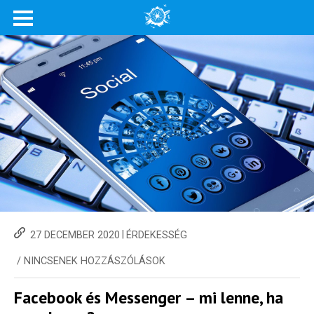
|
27 DECEMBER 2020
ÉRDEKESSÉG
/
NINCSENEK HOZZÁSZÓLÁSOK
Facebook és Messenger – mi lenne, ha