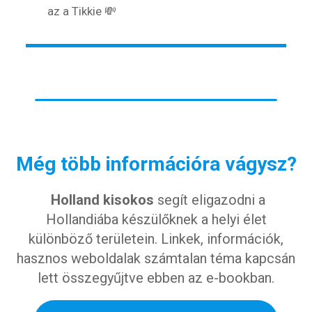
az a Tikkie 💸
Még több információra vágysz?
Holland kisokos
segít eligazodni a
Hollandiába készülőknek a helyi élet
különböző területein. Linkek, információk,
hasznos weboldalak számtalan téma kapcsán
lett összegyűjtve ebben az e-bookban.