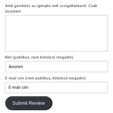
Amit gondolsz az igénybe vett szolgáltatásról. Csak
őszintén!
Felhasználási feltételek
Név (publikus, nem kötelező megadni)
E-mail cím (nem publikus, kötelező megadni)
Submit Review