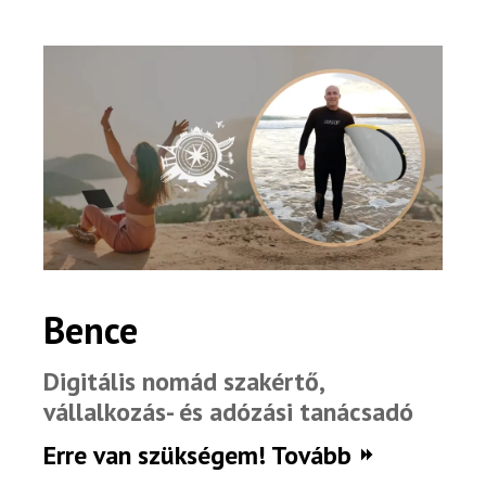
Bence
Digitális nomád szakértő,
vállalkozás- és adózási tanácsadó
Erre van szükségem! Tovább