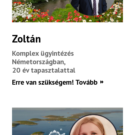
Zoltán
Komplex ügyintézés
Németországban,
20 év tapasztalattal
Erre van szükségem! Tovább