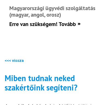
Magyarországi ügyvédi szolgáltatás
(magyar, angol, orosz)
Erre van szükségem! Tovább
<<< vissza
Miben tudnak neked
szakértőink segíteni?