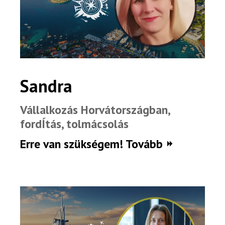
Sandra
Vállalkozás Horvátországban,
fordÍtás, tolmácsolás
Erre van szükségem! Tovább