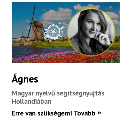
Ágnes
Magyar nyelvű segítségnyújtás
Hollandiában
Erre van szükségem! Tovább