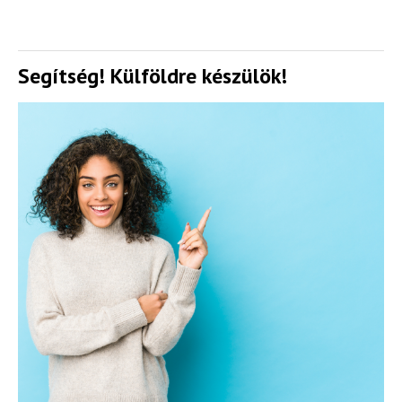
Segítség! Külföldre készülök!