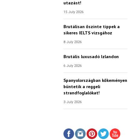
utazást!
15 July 2026
Brutálisan őszinte tippek a
sikeres IELTS vizsgához
8 July 2026
Brutális luxusadó Izlandon
6 July 2026
Spanyolországban kőkeményen
büntetik a reggeli
strandfoglalókat!
3 July 2026