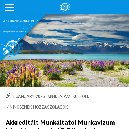
|
8 JANUARY 2025
MINDEN AMI KÜLFÖLD
/
NINCSENEK HOZZÁSZÓLÁSOK
Akkreditált Munkáltatói Munkavízum