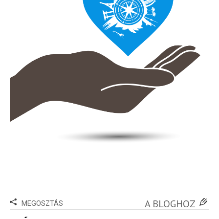
A BLOGHOZ
MEGOSZTÁS