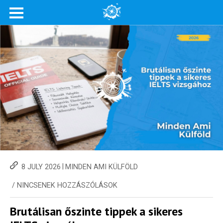
|
8 JULY 2026
MINDEN AMI KÜLFÖLD
/
NINCSENEK HOZZÁSZÓLÁSOK
Brutálisan őszinte tippek a sikeres