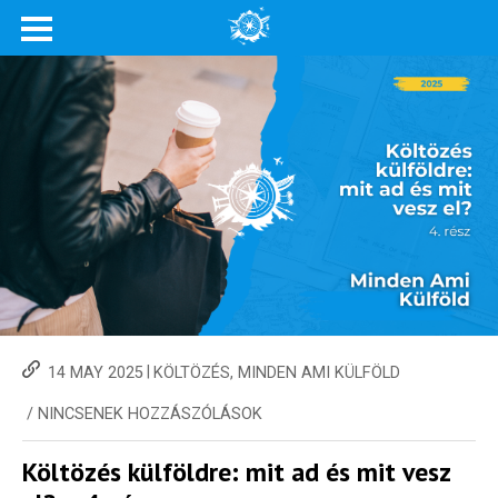
|
14 MAY 2025
KÖLTÖZÉS
,
MINDEN AMI KÜLFÖLD
/
NINCSENEK HOZZÁSZÓLÁSOK
Költözés külföldre: mit ad és mit vesz