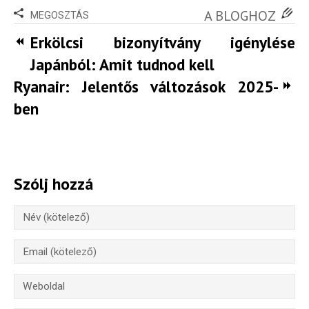
A BLOGHOZ
MEGOSZTÁS
Erkölcsi bizonyítvány igénylése
Japánból: Amit tudnod kell
Ryanair: Jelentős változások 2025-
ben
Szólj hozzá