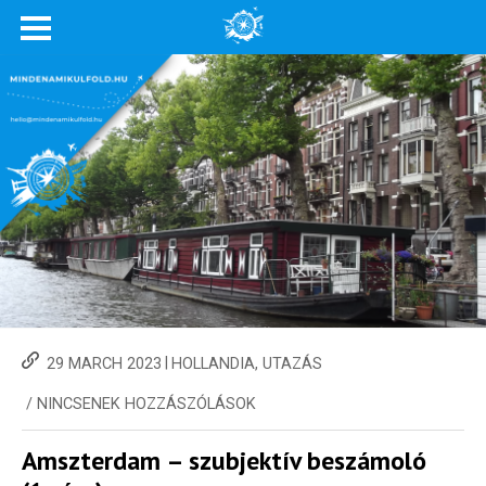
|
29 MARCH 2023
HOLLANDIA
,
UTAZÁS
/
NINCSENEK HOZZÁSZÓLÁSOK
Amszterdam – szubjektív beszámoló