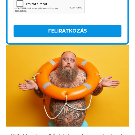
FELIRATKOZÁS