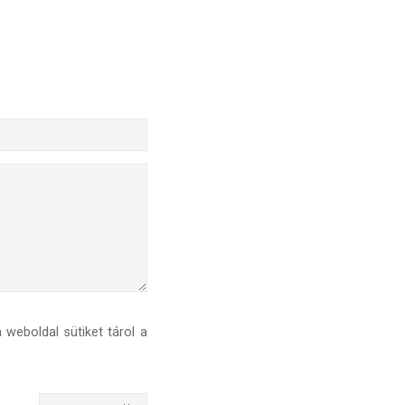
weboldal sütiket tárol a