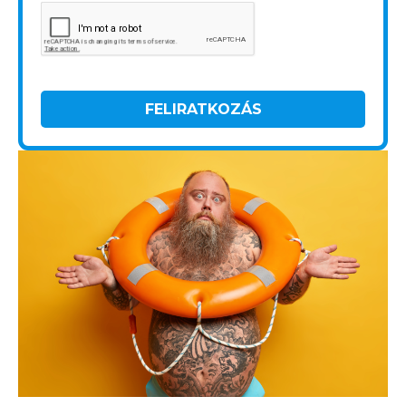
FELIRATKOZÁS