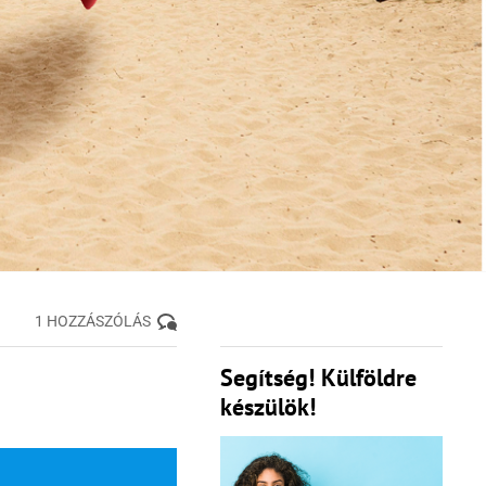
1 HOZZÁSZÓLÁS
Segítség! Külföldre
készülök!