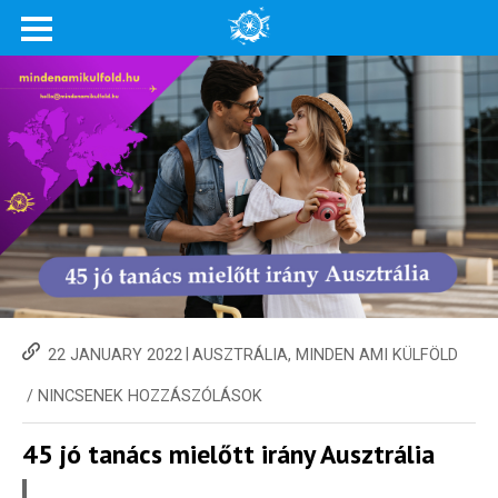
|
22 JANUARY 2022
AUSZTRÁLIA
,
MINDEN AMI KÜLFÖLD
/
NINCSENEK HOZZÁSZÓLÁSOK
45 jó tanács mielőtt irány Ausztrália