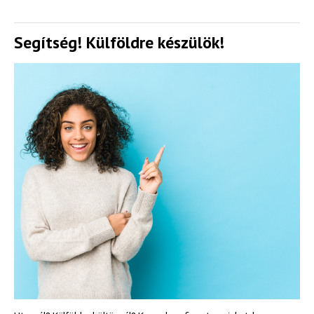
Segítség! Külföldre készülök!