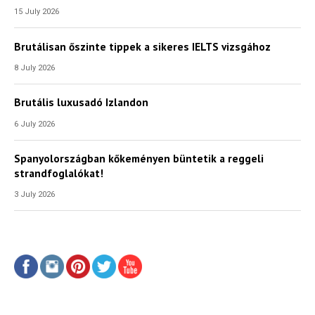
15 July 2026
Brutálisan őszinte tippek a sikeres IELTS vizsgához
8 July 2026
Brutális luxusadó Izlandon
6 July 2026
Spanyolországban kőkeményen büntetik a reggeli
strandfoglalókat!
3 July 2026