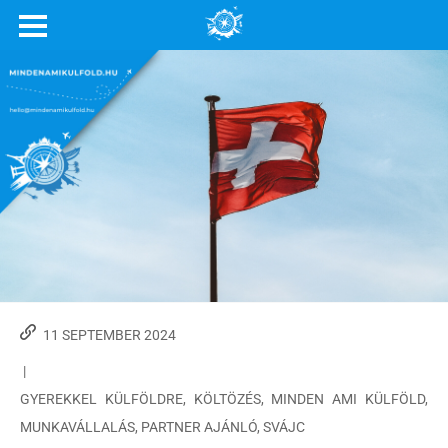
11 SEPTEMBER 2024
|
GYEREKKEL KÜLFÖLDRE
,
KÖLTÖZÉS
,
MINDEN AMI KÜLFÖLD
,
MUNKAVÁLLALÁS
,
PARTNER AJÁNLÓ
,
SVÁJC