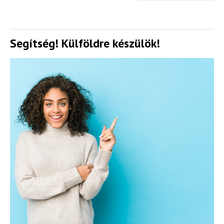
Segítség! Külföldre készülök!