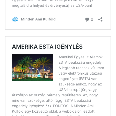
Felhasználási feltételek