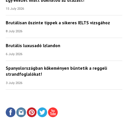
15 July 2026
Brutálisan őszinte tippek a sikeres IELTS vizsgához
8 July 2026
Brutális luxusadó Izlandon
6 July 2026
Spanyolországban kőkeményen büntetik a reggeli
strandfoglalókat!
3 July 2026