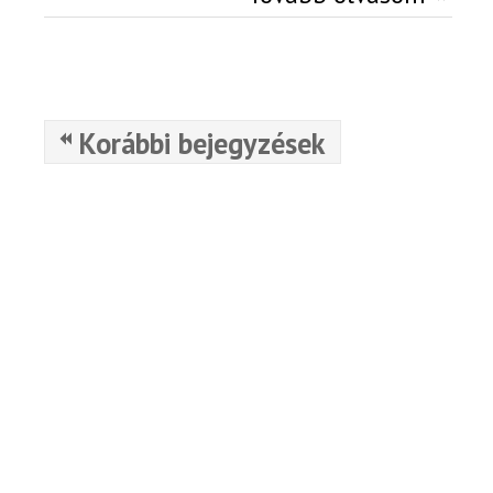
Korábbi bejegyzések