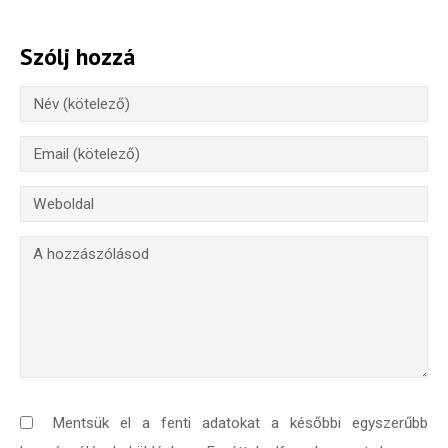
Szólj hozzá
Mentsük el a fenti adatokat a későbbi egyszerűbb