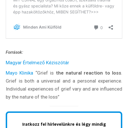
Források:
Magyar Értelmező Kéziszótár
Mayo Klinika
“Grief is
the natural reaction to loss
.
Grief is both a universal and a personal experience.
Individual experiences of grief vary and are influenced
by the nature of the loss”
Iratkozz fel hírlevelünkre és légy mindig