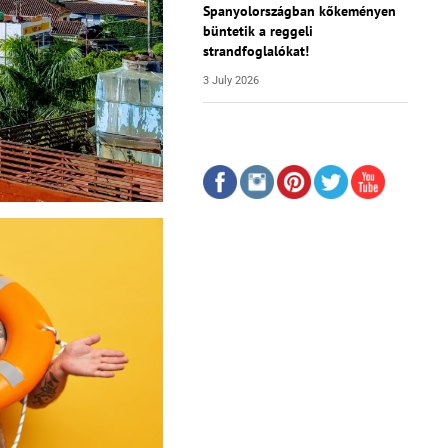
Spanyolországban kőkeményen
büntetik a reggeli
strandfoglalókat!
3 July 2026